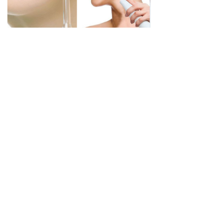
Лицензия на медицинскую деятельность