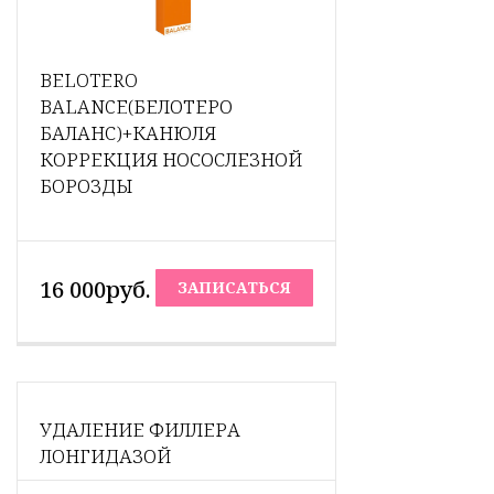
BELOTERO
BALANCE(БЕЛОТЕРО
БАЛАНС)+КАНЮЛЯ
КОРРЕКЦИЯ НОСОСЛЕЗНОЙ
БОРОЗДЫ
16 000руб.
ЗАПИСАТЬСЯ
УДАЛЕНИЕ ФИЛЛЕРА
ЛОНГИДАЗОЙ