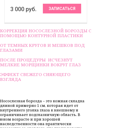
3 000 руб.
ЗАПИСАТЬСЯ
КОРРЕКЦИЯ НОСОСЛЕЗНОЙ БОРОЗДЫ С
ПОМОЩЬЮ КОНТУРНОЙ ПЛАСТИКИ
ОТ ТЕМНЫХ КРУГОВ И МЕШКОВ ПОД
ГЛАЗАМИ
ПОСЛЕ ПРОЦЕДУРЫ ИСЧЕЗНУТ
МЕЛКИЕ МОРЩИНКИ ВОКРУГ ГЛАЗ
ЭФФЕКТ СВЕЖЕГО СИЯЮЩЕГО
ВЗГЛЯДА
Носослезная борозда – это кожная складка
длиной примерно 1 см, которая идет от
внутреннего уголка глаза к внешнему и
ограничивает подглазничную область. В
юном возрасте и при хорошей
наследственности она практически