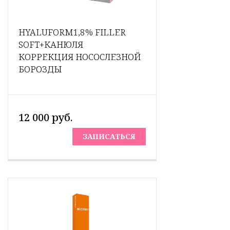
HYALUFORM1,8% FILLER
SOFT+КАНЮЛЯ
КОРРЕКЦИЯ НОСОСЛЕЗНОЙ
БОРОЗДЫ
12 000 руб.
ЗАПИСАТЬСЯ