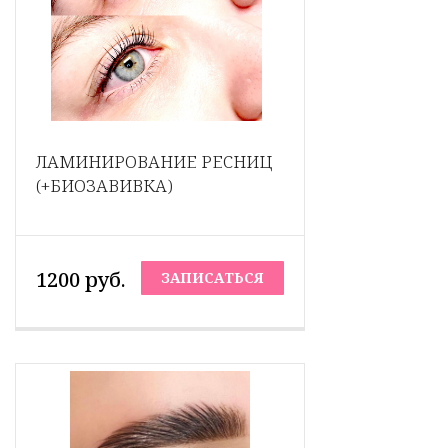
ЛАМИНИРОВАНИЕ РЕСНИЦ
(+БИОЗАВИВКА)
1200 руб.
ЗАПИСАТЬСЯ