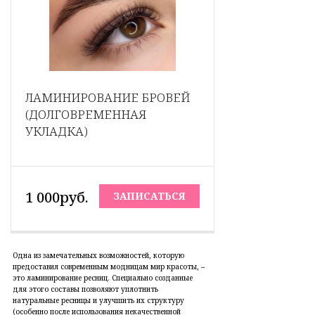
ЛАМИНИРОВАНИЕ БРОВЕЙ
(ДОЛГОВРЕМЕННАЯ
УКЛАДКА)
1 000руб.
ЗАПИСАТЬСЯ
Одна из замечательных возможностей, которую
предоставил современным модницам мир красоты, –
это ламинирование ресниц. Специально созданные
для этого составы позволяют уплотнить
натуральные ресницы и улучшить их структуру
(особенно после использования некачественной